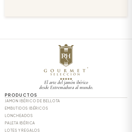
«Ibérico» de ASICI.
El arte del jamón ibérico
desde Extremadura al mundo.
PRODUCTOS
JAMON IBÉRICO DE BELLOTA
EMBUTIDOS IBÉRICOS
LONCHEADOS
PALETA IBÉRICA
LOTES Y REGALOS