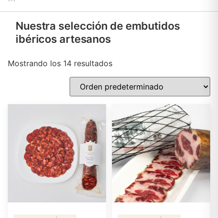
Nuestra selección de embutidos
ibéricos artesanos
Mostrando los 14 resultados