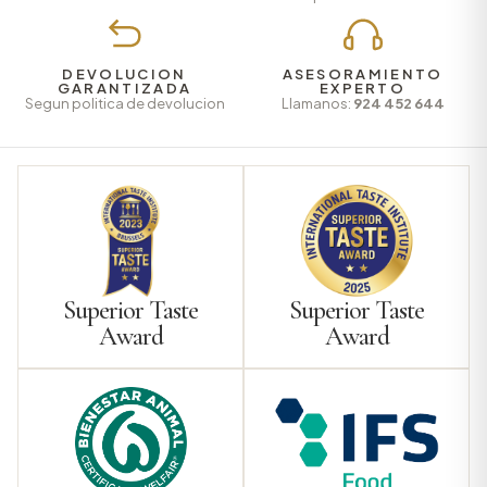
DEVOLUCION
ASESORAMIENTO
GARANTIZADA
EXPERTO
Segun politica de devolucion
Llamanos:
924 452 644
Superior Taste
Superior Taste
Award
Award