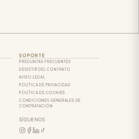
SOPORTE
PREGUNTAS FRECUENTES
DESISTIR DEL CONTRATO
AVISO LEGAL
POLÍTICA DE PRIVACIDAD
POLÍTICA DE COOKIES
CONDICIONES GENERALES DE
CONTRATACIÓN
SÍGUENOS