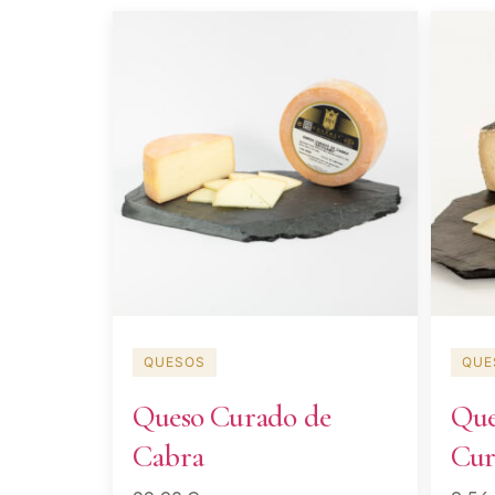
QUESOS
QUE
Queso Curado de
Que
Cabra
Cur