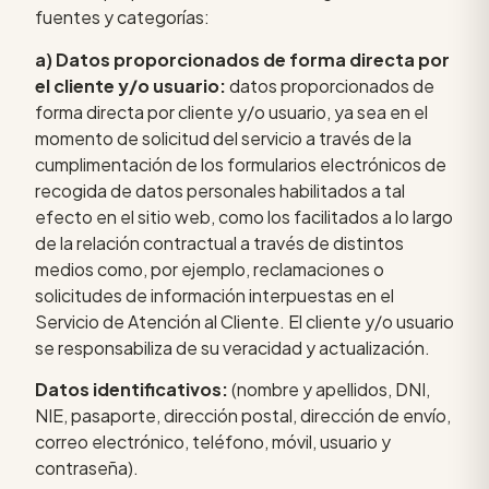
fuentes y categorías:
a) Datos proporcionados de forma directa por
el cliente y/o usuario:
datos proporcionados de
forma directa por cliente y/o usuario, ya sea en el
momento de solicitud del servicio a través de la
cumplimentación de los formularios electrónicos de
recogida de datos personales habilitados a tal
efecto en el sitio web, como los facilitados a lo largo
de la relación contractual a través de distintos
medios como, por ejemplo, reclamaciones o
solicitudes de información interpuestas en el
Servicio de Atención al Cliente. El cliente y/o usuario
se responsabiliza de su veracidad y actualización.
Datos identificativos:
(nombre y apellidos, DNI,
NIE, pasaporte, dirección postal, dirección de envío,
correo electrónico, teléfono, móvil, usuario y
contraseña).