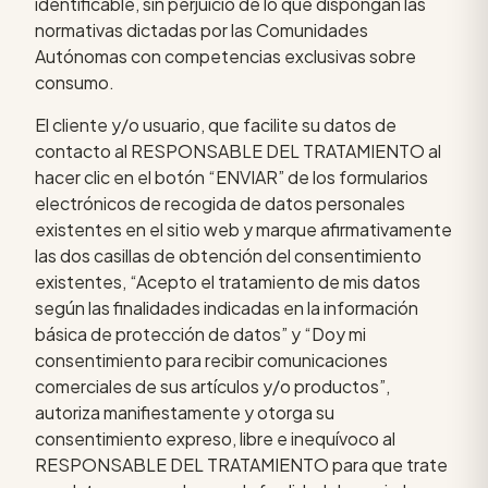
identificable, sin perjuicio de lo que dispongan las
normativas dictadas por las Comunidades
Autónomas con competencias exclusivas sobre
consumo.
El cliente y/o usuario, que facilite su datos de
contacto al RESPONSABLE DEL TRATAMIENTO al
hacer clic en el botón “ENVIAR” de los formularios
electrónicos de recogida de datos personales
existentes en el sitio web y marque afirmativamente
las dos casillas de obtención del consentimiento
existentes, “Acepto el tratamiento de mis datos
según las finalidades indicadas en la información
básica de protección de datos” y “Doy mi
consentimiento para recibir comunicaciones
comerciales de sus artículos y/o productos”,
autoriza manifiestamente y otorga su
consentimiento expreso, libre e inequívoco al
RESPONSABLE DEL TRATAMIENTO para que trate