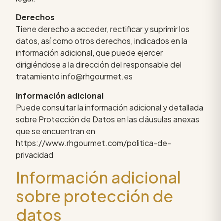
Derechos
Tiene derecho a acceder, rectificar y suprimir los
datos, así como otros derechos, indicados en la
información adicional, que puede ejercer
dirigiéndose a la dirección del responsable del
tratamiento info@rhgourmet.es
Información adicional
Puede consultar la información adicional y detallada
sobre Protección de Datos en las cláusulas anexas
que se encuentran en
https://www.rhgourmet.com/politica-de-
privacidad
Información adicional
sobre protección de
datos