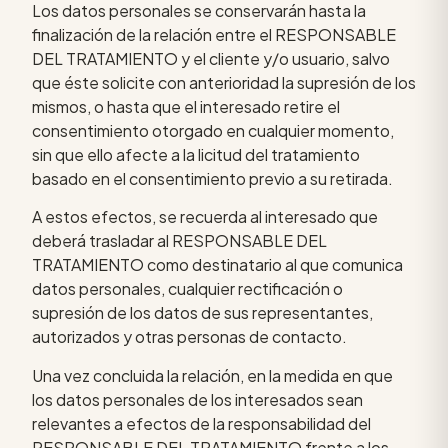
Los datos personales se conservarán hasta la
finalización de la relación entre el RESPONSABLE
DEL TRATAMIENTO y el cliente y/o usuario, salvo
que éste solicite con anterioridad la supresión de los
mismos, o hasta que el interesado retire el
consentimiento otorgado en cualquier momento,
sin que ello afecte a la licitud del tratamiento
basado en el consentimiento previo a su retirada.
A estos efectos, se recuerda al interesado que
deberá trasladar al RESPONSABLE DEL
TRATAMIENTO como destinatario al que comunica
datos personales, cualquier rectificación o
supresión de los datos de sus representantes,
autorizados y otras personas de contacto.
Una vez concluida la relación, en la medida en que
los datos personales de los interesados sean
relevantes a efectos de la responsabilidad del
RESPONSABLE DEL TRATAMIENTO frente a los