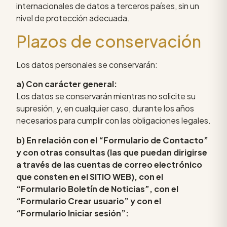
internacionales de datos a terceros países, sin un
nivel de protección adecuada.
Plazos de conservación
Los datos personales se conservarán:
a) Con carácter general:
Los datos se conservarán mientras no solicite su
supresión, y, en cualquier caso, durante los años
necesarios para cumplir con las obligaciones legales.
b) En relación con el “Formulario de Contacto”
y con otras consultas (las que puedan dirigirse
a través de las cuentas de correo electrónico
que consten en el SITIO WEB), con el
“Formulario Boletín de Noticias”, con el
“Formulario Crear usuario” y con el
“Formulario Iniciar sesión”: