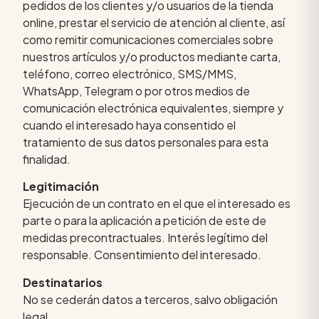
pedidos de los clientes y/o usuarios de la tienda
online, prestar el servicio de atención al cliente, así
como remitir comunicaciones comerciales sobre
nuestros artículos y/o productos mediante carta,
teléfono, correo electrónico, SMS/MMS,
WhatsApp, Telegram o por otros medios de
comunicación electrónica equivalentes, siempre y
cuando el interesado haya consentido el
tratamiento de sus datos personales para esta
finalidad.
Legitimación
Ejecución de un contrato en el que el interesado es
parte o para la aplicación a petición de este de
medidas precontractuales. Interés legítimo del
responsable. Consentimiento del interesado.
Destinatarios
No se cederán datos a terceros, salvo obligación
legal.