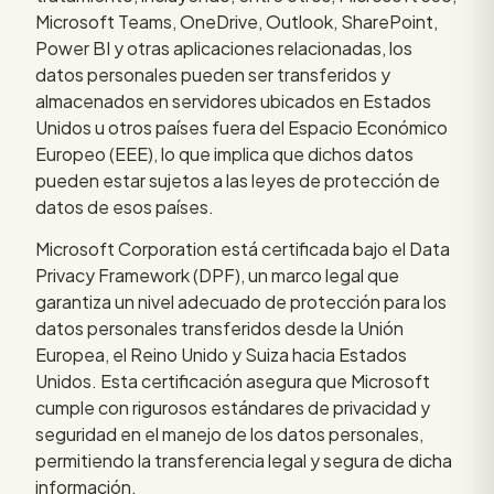
Microsoft Teams, OneDrive, Outlook, SharePoint,
Power BI y otras aplicaciones relacionadas, los
datos personales pueden ser transferidos y
almacenados en servidores ubicados en Estados
Unidos u otros países fuera del Espacio Económico
Europeo (EEE), lo que implica que dichos datos
pueden estar sujetos a las leyes de protección de
datos de esos países.
Microsoft Corporation está certificada bajo el Data
Privacy Framework (DPF), un marco legal que
garantiza un nivel adecuado de protección para los
datos personales transferidos desde la Unión
Europea, el Reino Unido y Suiza hacia Estados
Unidos. Esta certificación asegura que Microsoft
cumple con rigurosos estándares de privacidad y
seguridad en el manejo de los datos personales,
permitiendo la transferencia legal y segura de dicha
información.