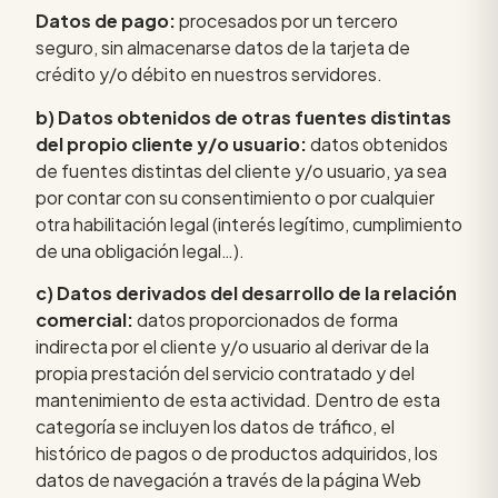
Datos de pago:
procesados por un tercero
seguro, sin almacenarse datos de la tarjeta de
crédito y/o débito en nuestros servidores.
b) Datos obtenidos de otras fuentes distintas
del propio cliente y/o usuario:
datos obtenidos
de fuentes distintas del cliente y/o usuario, ya sea
por contar con su consentimiento o por cualquier
otra habilitación legal (interés legítimo, cumplimiento
de una obligación legal…).
c) Datos derivados del desarrollo de la relación
comercial:
datos proporcionados de forma
indirecta por el cliente y/o usuario al derivar de la
propia prestación del servicio contratado y del
mantenimiento de esta actividad. Dentro de esta
categoría se incluyen los datos de tráfico, el
histórico de pagos o de productos adquiridos, los
datos de navegación a través de la página Web