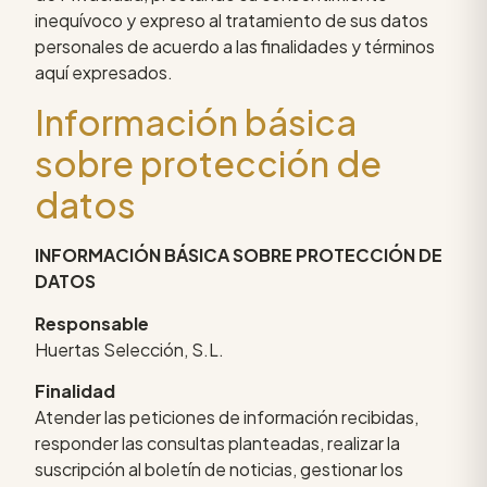
inequívoco y expreso al tratamiento de sus datos
personales de acuerdo a las finalidades y términos
aquí expresados.
Información básica
sobre protección de
datos
INFORMACIÓN BÁSICA SOBRE PROTECCIÓN DE
DATOS
Responsable
Huertas Selección, S.L.
Finalidad
Atender las peticiones de información recibidas,
responder las consultas planteadas, realizar la
suscripción al boletín de noticias, gestionar los