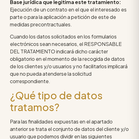
Base jurídica que legitima este tratamiento:
Ejecución de un contrato en el que el interesado es
parte o para la aplicación a petición de este de
medidas precontractuales.
Cuando los datos solicitados en los formularios
electrónicos sean necesarios, el RESPONSABLE
DEL TRATAMIENTO indicará dicho carácter
obligatorio en el momento de la recogida de datos
de los clientes y/o usuarios y no facilitarlos implicará
que no pueda atenderse la solicitud
correspondiente.
¿Qué tipo de datos
tratamos?
Para las finalidades expuestas en el apartado
anterior se trata el conjunto de datos del cliente y/o
usuario que podemos dividir en las siguientes