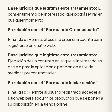
Base jurídica que legitima este tratamiento:
El
consentimiento del interesado, que podrá retirar en
cualquier momento.
En relación con el “Formulario Crear usuario”:
Finalidad:
Permite al usuario crear una cuenta para
registrarse en el sitio web.
Base jurídica que legitima este tratamiento:
Ejecución de un contrato en el que el interesado es
parte o para la aplicación a petición de este de
medidas precontractuales.
En relación con el “Formulario Iniciar sesión”:
Finalidad:
Permite al usuario registrado acceder al
sitio web para adquirir los productos que se ponen a
su disposición en la tienda online.