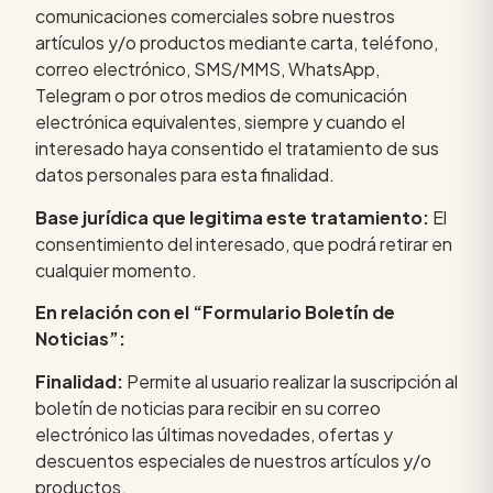
comunicaciones comerciales sobre nuestros
artículos y/o productos mediante carta, teléfono,
correo electrónico, SMS/MMS, WhatsApp,
Telegram o por otros medios de comunicación
electrónica equivalentes, siempre y cuando el
interesado haya consentido el tratamiento de sus
datos personales para esta finalidad.
Base jurídica que legitima este tratamiento:
El
consentimiento del interesado, que podrá retirar en
cualquier momento.
En relación con el “Formulario Boletín de
Noticias”:
Finalidad:
Permite al usuario realizar la suscripción al
boletín de noticias para recibir en su correo
electrónico las últimas novedades, ofertas y
descuentos especiales de nuestros artículos y/o
productos.