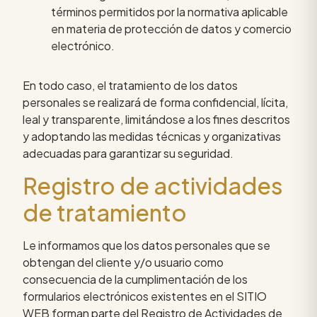
términos permitidos por la normativa aplicable
en materia de protección de datos y comercio
electrónico.
En todo caso, el tratamiento de los datos
personales se realizará de forma confidencial, lícita,
leal y transparente, limitándose a los fines descritos
y adoptando las medidas técnicas y organizativas
adecuadas para garantizar su seguridad.
Registro de actividades
de tratamiento
Le informamos que los datos personales que se
obtengan del cliente y/o usuario como
consecuencia de la cumplimentación de los
formularios electrónicos existentes en el SITIO
WEB forman parte del Registro de Actividades de