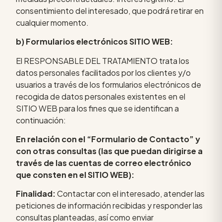
consentimiento del interesado, que podrá retirar en
cualquier momento.
b) Formularios electrónicos SITIO WEB:
El RESPONSABLE DEL TRATAMIENTO trata los
datos personales facilitados por los clientes y/o
usuarios a través de los formularios electrónicos de
recogida de datos personales existentes en el
SITIO WEB para los fines que se identifican a
continuación:
En relación con el “Formulario de Contacto” y
con otras consultas (las que puedan dirigirse a
través de las cuentas de correo electrónico
que consten en el SITIO WEB):
Finalidad:
Contactar con el interesado, atender las
peticiones de información recibidas y responder las
consultas planteadas, así como enviar