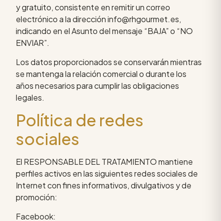
y gratuito, consistente en remitir un correo
electrónico a la dirección info@rhgourmet.es,
indicando en el Asunto del mensaje “BAJA” o “NO
ENVIAR”.
Los datos proporcionados se conservarán mientras
se mantenga la relación comercial o durante los
años necesarios para cumplir las obligaciones
legales.
Política de redes
sociales
El RESPONSABLE DEL TRATAMIENTO mantiene
perfiles activos en las siguientes redes sociales de
Internet con fines informativos, divulgativos y de
promoción:
Facebook: