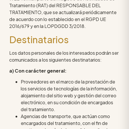
Tratamiento (RAT) del RESPONSABLE DEL
TRATAMIENTO, que se actualizará periódicamente
de acuerdo con lo establecido en el RGPD UE
2016/679 y en la LOPDGDD 3/2018.
Destinatarios
Los datos personales de los interesados podrán ser
comunicados a los siguientes destinatarios:
a) Con carácter general:
Proveedores en el marco de la prestación de
los servicios de tecnologías de la información,
alojamiento del sitio web y gestión del correo
electrónico, en su condición de encargados
del tratamiento.
Agencias de transporte, que actúan como
encargados del tratamiento, con el fin de