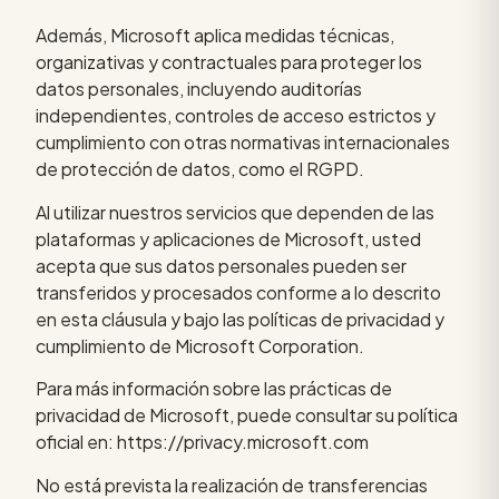
Además, Microsoft aplica medidas técnicas,
organizativas y contractuales para proteger los
datos personales, incluyendo auditorías
independientes, controles de acceso estrictos y
cumplimiento con otras normativas internacionales
de protección de datos, como el RGPD.
Al utilizar nuestros servicios que dependen de las
plataformas y aplicaciones de Microsoft, usted
acepta que sus datos personales pueden ser
transferidos y procesados conforme a lo descrito
en esta cláusula y bajo las políticas de privacidad y
cumplimiento de Microsoft Corporation.
Para más información sobre las prácticas de
privacidad de Microsoft, puede consultar su política
oficial en: https://privacy.microsoft.com
No está prevista la realización de transferencias