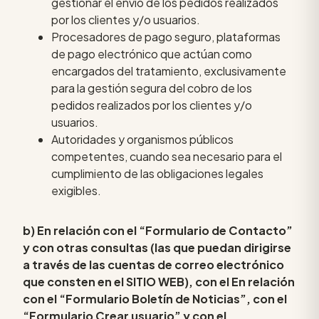
gestionar el envío de los pedidos realizados
por los clientes y/o usuarios.
Procesadores de pago seguro, plataformas
de pago electrónico que actúan como
encargados del tratamiento, exclusivamente
para la gestión segura del cobro de los
pedidos realizados por los clientes y/o
usuarios.
Autoridades y organismos públicos
competentes, cuando sea necesario para el
cumplimiento de las obligaciones legales
exigibles.
b) En relación con el “Formulario de Contacto”
y con otras consultas (las que puedan dirigirse
a través de las cuentas de correo electrónico
que consten en el SITIO WEB), con el En relación
con el “Formulario Boletín de Noticias”, con el
“Formulario Crear usuario” y con el