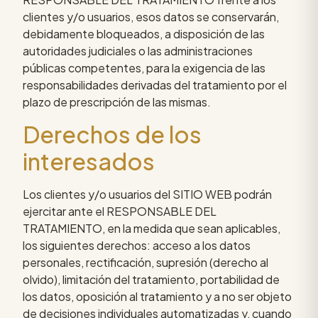
clientes y/o usuarios, esos datos se conservarán,
debidamente bloqueados, a disposición de las
autoridades judiciales o las administraciones
públicas competentes, para la exigencia de las
responsabilidades derivadas del tratamiento por el
plazo de prescripción de las mismas.
Derechos de los
interesados
Los clientes y/o usuarios del SITIO WEB podrán
ejercitar ante el RESPONSABLE DEL
TRATAMIENTO, en la medida que sean aplicables,
los siguientes derechos: acceso a los datos
personales, rectificación, supresión (derecho al
olvido), limitación del tratamiento, portabilidad de
los datos, oposición al tratamiento y a no ser objeto
de decisiones individuales automatizadas y, cuando