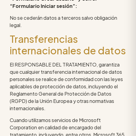
“Formulario Iniciar sesión”:
No se cederán datos a terceros salvo obligación
legal.
Transferencias
internacionales de datos
El RESPONSABLE DEL TRATAMIENTO, garantiza
que cualquier transferencia internacional de datos
personales se realice de conformidad con las leyes
aplicables de protección de datos, incluyendo el
Reglamento General de Protección de Datos
(RGPD) de la Unión Europea y otras normativas
internacionales.
Cuando utilizamos servicios de Microsoft
Corporation en calidad de encargado del
tratamiento, incluyendo, entre otros, Microsoft 365,