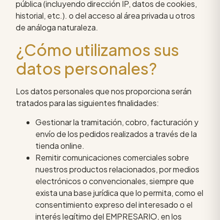
pública (incluyendo dirección IP, datos de cookies,
historial, etc.). o del acceso al área privada u otros
de análoga naturaleza.
¿Cómo utilizamos sus
datos personales?
Los datos personales que nos proporciona serán
tratados para las siguientes finalidades:
Gestionar la tramitación, cobro, facturación y
envío de los pedidos realizados a través de la
tienda online.
Remitir comunicaciones comerciales sobre
nuestros productos relacionados, por medios
electrónicos o convencionales, siempre que
exista una base jurídica que lo permita, como el
consentimiento expreso del interesado o el
interés legítimo del EMPRESARIO, en los