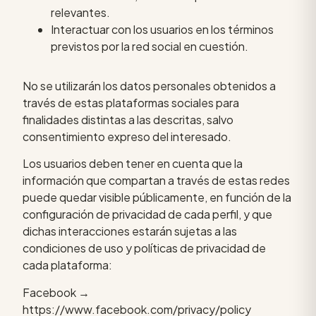
relevantes.
Interactuar con los usuarios en los términos
previstos por la red social en cuestión.
No se utilizarán los datos personales obtenidos a
través de estas plataformas sociales para
finalidades distintas a las descritas, salvo
consentimiento expreso del interesado.
Los usuarios deben tener en cuenta que la
información que compartan a través de estas redes
puede quedar visible públicamente, en función de la
configuración de privacidad de cada perfil, y que
dichas interacciones estarán sujetas a las
condiciones de uso y políticas de privacidad de
cada plataforma:
Facebook →
https://www.facebook.com/privacy/policy