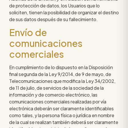
de protección de datos, los Usuarios que lo
soliciten, tienen la posibilidad de organizar el destino
de sus datos después de su fallecimiento.
Envío de
comunicaciones
comerciales
En cumplimiento de lo dispuesto en la Disposición
final segunda de la Ley 9/2014, de 9 de mayo, de
Telecomunicaciones que modifica la Ley 34/2002,
de 11 de julio, de servicios de la sociedad de la
información y de comercio electrónico, las
comunicaciones comerciales realizadas por vía
electrónica deberán ser claramente identificables
como tales, y la persona física o jurídica en nombre
de la cual se realizan también deberá ser claramente