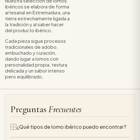
Nuestra selección de lomos
ibéricos se elabora de forma
artesanal en Extremadura, una
tierra estrechamente ligada a
la tradición y al saber hacer
del producto ibérico.
Cada pieza sigue procesos
tradicionales de adobo,
embuchado y curación,
dando lugar a lomos con
personalidad propia, textura
delicada y un sabor intenso
pero equilibrado.
Preguntas
Frecuentes
¿Qué tipos de lomo ibérico puedo encontrar?