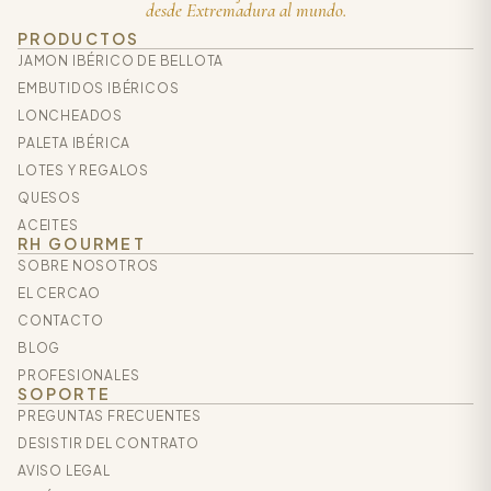
desde Extremadura al mundo.
PRODUCTOS
JAMON IBÉRICO DE BELLOTA
EMBUTIDOS IBÉRICOS
LONCHEADOS
PALETA IBÉRICA
LOTES Y REGALOS
QUESOS
ACEITES
RH GOURMET
SOBRE NOSOTROS
EL CERCAO
CONTACTO
BLOG
PROFESIONALES
SOPORTE
PREGUNTAS FRECUENTES
DESISTIR DEL CONTRATO
AVISO LEGAL