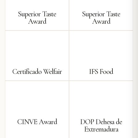
Superior Taste
Superior Taste
Award
Award
Certificado Welfair
IFS Food
CINVE Award
DOP Dehesa de
Extremadura