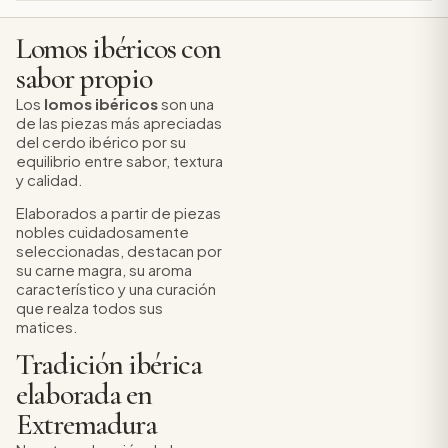
Lomos ibéricos con
sabor propio
Los
lomos ibéricos
son una
de las piezas más apreciadas
del cerdo ibérico por su
equilibrio entre sabor, textura
y calidad.
Elaborados a partir de piezas
nobles cuidadosamente
seleccionadas, destacan por
su carne magra, su aroma
característico y una curación
que realza todos sus
matices.
Tradición ibérica
elaborada en
Extremadura