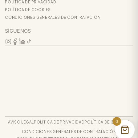
POLÍTICA DE PRIVACIDAD
POLÍTICA DE COOKIES
CONDICIONES GENERALES DE CONTRATACIÓN
SÍGUENOS
0
AVISO LEGAL
POLÍTICA DE PRIVACIDAD
POLÍTICA DE COOKIES
CONDICIONES GENERALES DE CONTRATACIÓN