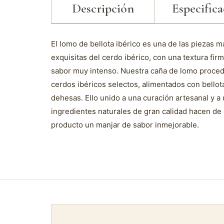
Descripción
Especific
El lomo de bellota ibérico es una de las piezas m
exquisitas del cerdo ibérico, con una textura fir
sabor muy intenso. Nuestra caña de lomo proce
cerdos ibéricos selectos, alimentados con bellot
dehesas. Ello unido a una curación artesanal y a
ingredientes naturales de gran calidad hacen de
producto un manjar de sabor inmejorable.